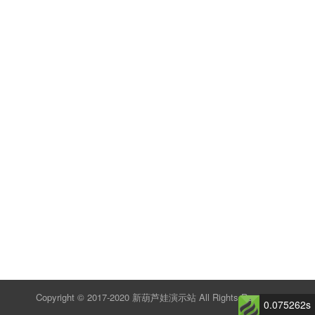
Copyright © 2017-2020 新葫芦娃演示站 All Rights Reserved
0.075262s